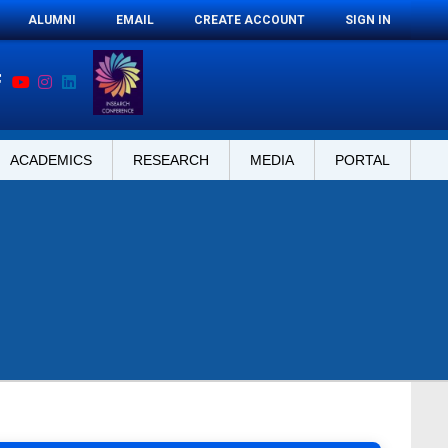
ALUMNI
EMAIL
CREATE ACCOUNT
SIGN IN
ACADEMICS
RESEARCH
MEDIA
PORTAL