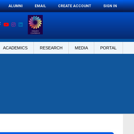
ALUMNI
EMAIL
CREATE ACCOUNT
SIGN IN
ACADEMICS
RESEARCH
MEDIA
PORTAL