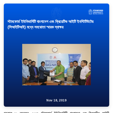
স্টামফোর্ড ইউনিভার্সিটি বাংলাদেশ এবং ক্রিয়েটিভ আইটি ইনস্টিটিউটের
(সিআইটিআই) মধ্যে সমঝোতা স্মারক স্বাক্ষর
Nov 18, 2019