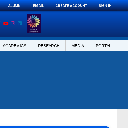
ALUMNI
EMAIL
CREATE ACCOUNT
SIGN IN
ACADEMICS
RESEARCH
MEDIA
PORTAL