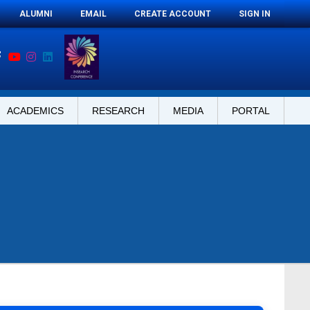
ALUMNI
EMAIL
CREATE ACCOUNT
SIGN IN
ACADEMICS
RESEARCH
MEDIA
PORTAL