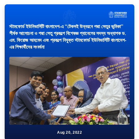
স্টামফোর্ড ইউনিভার্সিটি বাংলাদেশ-এ ‘‘টেকসই উন্নয়নে পদ্মা সেতুর ভূমিকা’’
শীর্ষক আলোচনা ও পদ্মা সেতু প্রকল্পে বিশেষজ্ঞ প্যানেলের সদস্য অধ্যাপক ড.
এম. ফিরোজ আহমেদ এবং প্রকল্পে নিযুক্ত স্টামফোর্ড ইউনিভার্সিটি বাংলাদেশ-
এর শিক্ষার্থীদের সংবর্ধনা
Aug 20, 2022