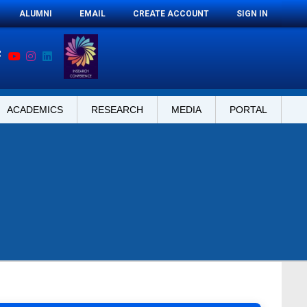
ALUMNI
EMAIL
CREATE ACCOUNT
SIGN IN
ACADEMICS
RESEARCH
MEDIA
PORTAL