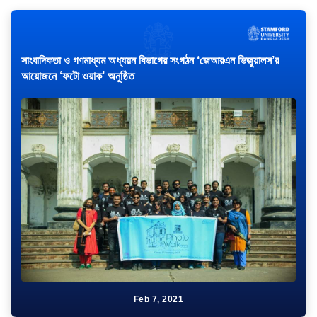
সাংবাদিকতা ও গণমাধ্যম অধ্যয়ন বিভাগের সংগঠন ‘জেআরএন ভিজুয়ালস’র
আয়োজনে ‘ফটো ওয়াক’ অনুষ্ঠিত
Feb 7, 2021