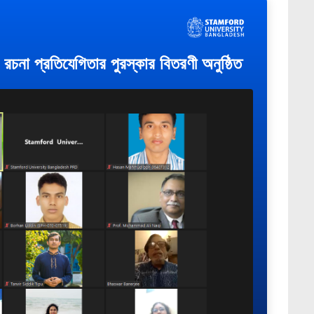
 রচনা প্রতিযেগিতার পুরস্কার বিতরণী অনুষ্ঠিত