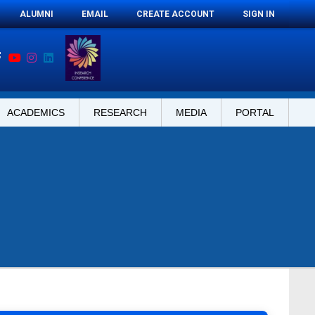
ALUMNI
EMAIL
CREATE ACCOUNT
SIGN IN
ACADEMICS
RESEARCH
MEDIA
PORTAL