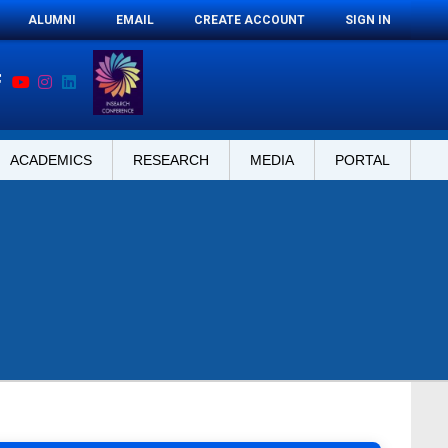
ALUMNI
EMAIL
CREATE ACCOUNT
SIGN IN
ACADEMICS
RESEARCH
MEDIA
PORTAL