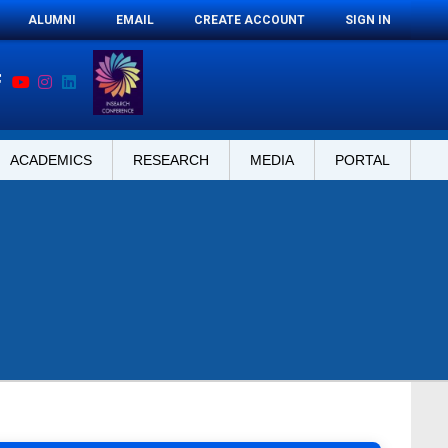
ALUMNI
EMAIL
CREATE ACCOUNT
SIGN IN
ACADEMICS
RESEARCH
MEDIA
PORTAL